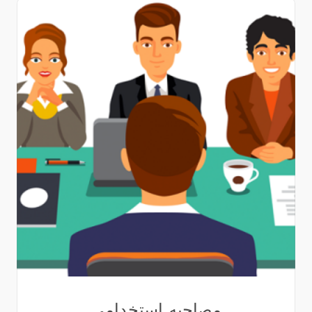
مصاحبه استخدامی