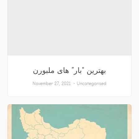
بهترین “بار” های ملبورن
November 27, 2021
Uncategorised