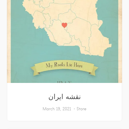
نقشه ایران
March 19, 2021
Store