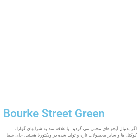
Bourke Street Green
اگر بدنبال آبجو های محلی می گردید، یا علاقه مند به شرابهای گوارا،
کوکتل ها و سایر محصولات تازه و تولید شده در ویکتوریا هستید، جای شما