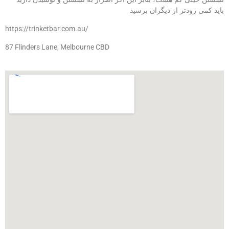
باید کمی زودتر از دیگران برسید
https://trinketbar.com.au/
87 Flinders Lane, Melbourne CBD