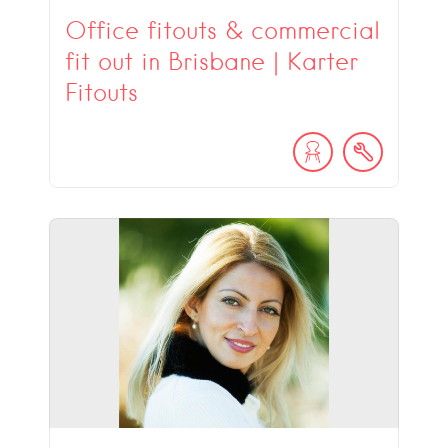
Office fitouts & commercial
fit out in Brisbane | Karter
Fitouts