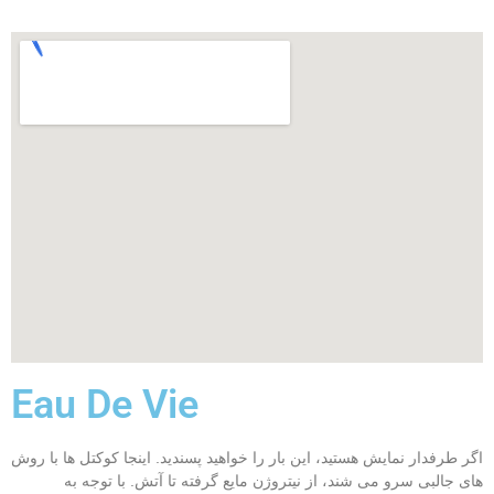
Eau De Vie
اگر طرفدار نمایش هستید، این بار را خواهید پسندید. اینجا کوکتل ها با روش
های جالبی سرو می شند، از نیتروژن مایع گرفته تا آتش. با توجه به