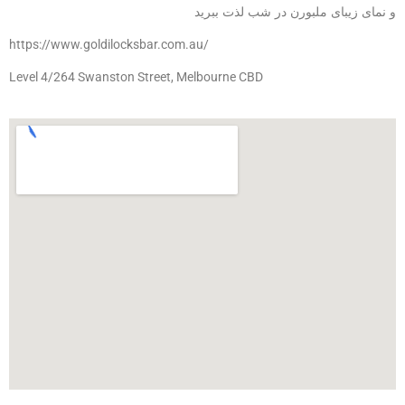
و نمای زیبای ملبورن در شب لذت ببرید
https://www.goldilocksbar.com.au/
Level 4/264 Swanston Street, Melbourne CBD