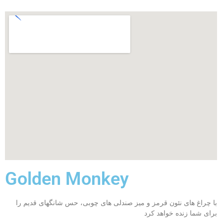
Golden Monkey
با چراغ های نئون قرمز و میز صندلی های چوبی، حس شانگهای قدیم را
برای شما زنده خواهد کرد