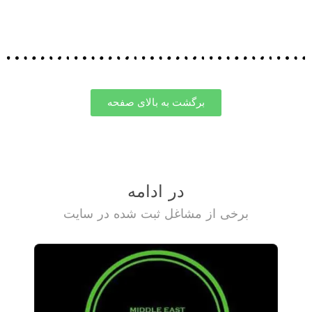
برگشت به بالای صفحه
در ادامه
برخی از مشاغل ثبت شده در سایت